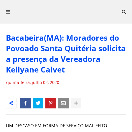
Bacabeira(MA): Moradores do
Povoado Santa Quitéria solicita
a presença da Vereadora
Kellyane Calvet
quinta-feira, julho 02, 2020
UM DESCASO EM FORMA DE SERVIÇO MAL FEITO