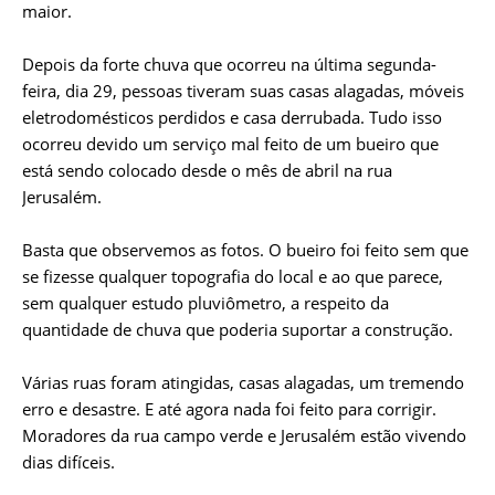
maior.
Depois da forte chuva que ocorreu na última segunda-
feira, dia 29, pessoas tiveram suas casas alagadas, móveis
eletrodomésticos perdidos e casa derrubada. Tudo isso
ocorreu devido um serviço mal feito de um bueiro que
está sendo colocado desde o mês de abril na rua
Jerusalém.
Basta que observemos as fotos. O bueiro foi feito sem que
se fizesse qualquer topografia do local e ao que parece,
sem qualquer estudo pluviômetro, a respeito da
quantidade de chuva que poderia suportar a construção.
Várias ruas foram atingidas, casas alagadas, um tremendo
erro e desastre. E até agora nada foi feito para corrigir.
Moradores da rua campo verde e Jerusalém estão vivendo
dias difíceis.