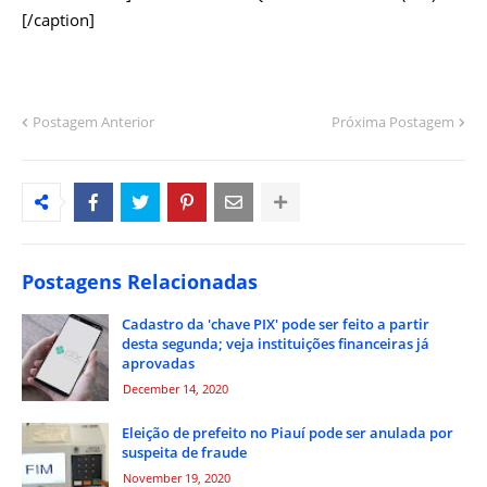
[/caption]
Postagem Anterior
Próxima Postagem
Postagens Relacionadas
Cadastro da 'chave PIX' pode ser feito a partir
desta segunda; veja instituições financeiras já
aprovadas
December 14, 2020
Eleição de prefeito no Piauí pode ser anulada por
suspeita de fraude
November 19, 2020