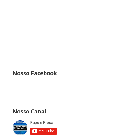
Nosso Facebook
Nosso Canal