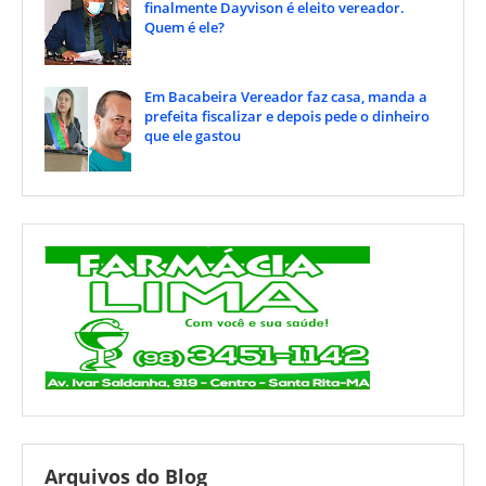
finalmente Dayvison é eleito vereador.
Quem é ele?
Em Bacabeira Vereador faz casa, manda a
prefeita fiscalizar e depois pede o dinheiro
que ele gastou
Arquivos do Blog