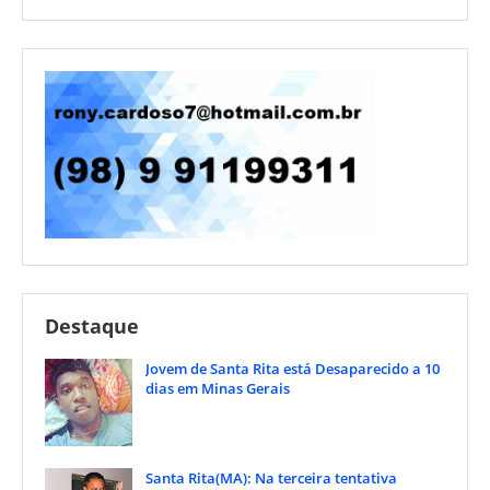
Destaque
Jovem de Santa Rita está Desaparecido a 10
dias em Minas Gerais
Santa Rita(MA): Na terceira tentativa