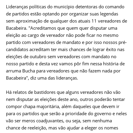
Lideranças políticas do município detentoras do comando
de partidos estão optando por organizar suas legendas
sem aproximação de qualquer dos atuais 11 vereadores de
Bacabeira. "Acreditamos que quem quer disputar uma
eleição ao cargo de vereador não pode ficar no mesmo
partido com vereadores de mandato e por isso nossos pré-
candidatos acreditam ter mais chances de lograr êxito nas
eleições de outubro sem vereadores com mandato no
nosso partido e desta vez vamos pôr fim nessa história de
arruma Bucha para vereadores que não fazem nada por
Bacabeira", diz uma das lideranças.
Há relatos de bastidores que alguns vereadores não vão
nem disputar as eleições deste ano, outros poderão tentar
compor chapa majoritária, além daqueles que devem ir
para os partidos que serão a prioridade do governo e neles
vão ser meros coadjuvantes, ou seja, sem nenhuma
chance de reeleição, mas vão ajudar a eleger os nomes