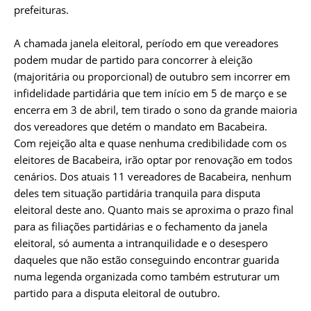
prefeituras.
A chamada janela eleitoral, período em que vereadores
podem mudar de partido para concorrer à eleição
(majoritária ou proporcional) de outubro sem incorrer em
infidelidade partidária que tem início em 5 de março e se
encerra em 3 de abril, tem tirado o sono da grande maioria
dos vereadores que detém o mandato em Bacabeira.
Com rejeição alta e quase nenhuma credibilidade com os
eleitores de Bacabeira, irão optar por renovação em todos
cenários. Dos atuais 11 vereadores de Bacabeira, nenhum
deles tem situação partidária tranquila para disputa
eleitoral deste ano. Quanto mais se aproxima o prazo final
para as filiações partidárias e o fechamento da janela
eleitoral, só aumenta a intranquilidade e o desespero
daqueles que não estão conseguindo encontrar guarida
numa legenda organizada como também estruturar um
partido para a disputa eleitoral de outubro.