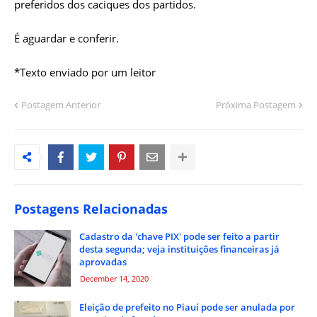
preferidos dos caciques dos partidos.
É aguardar e conferir.
*Texto enviado por um leitor
Postagem Anterior
Próxima Postagem
Postagens Relacionadas
Cadastro da 'chave PIX' pode ser feito a partir
desta segunda; veja instituições financeiras já
aprovadas
December 14, 2020
Eleição de prefeito no Piauí pode ser anulada por