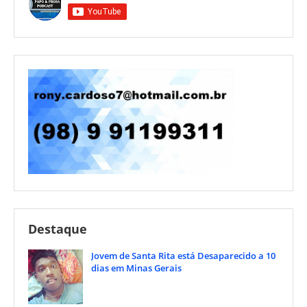
Destaque
Jovem de Santa Rita está Desaparecido a 10
dias em Minas Gerais