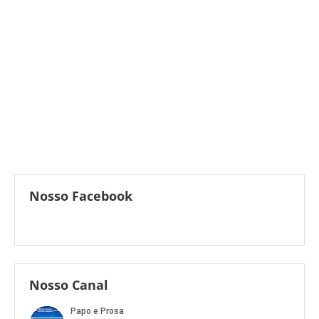
Nosso Facebook
Nosso Canal