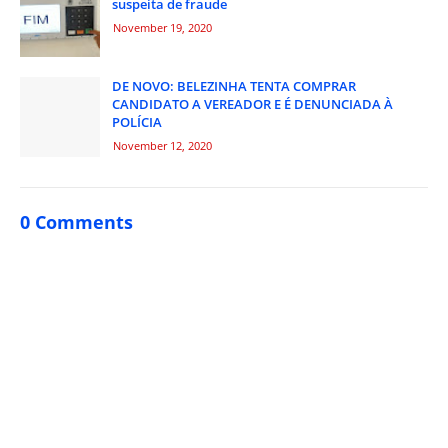
suspeita de fraude
November 19, 2020
DE NOVO: BELEZINHA TENTA COMPRAR
CANDIDATO A VEREADOR E É DENUNCIADA À
POLÍCIA
November 12, 2020
0 Comments