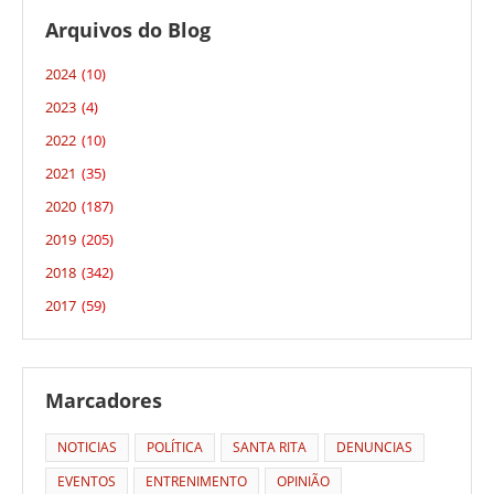
Arquivos do Blog
2024
(10)
2023
(4)
2022
(10)
2021
(35)
2020
(187)
2019
(205)
2018
(342)
2017
(59)
Marcadores
NOTICIAS
POLÍTICA
SANTA RITA
DENUNCIAS
EVENTOS
ENTRENIMENTO
OPINIÃO