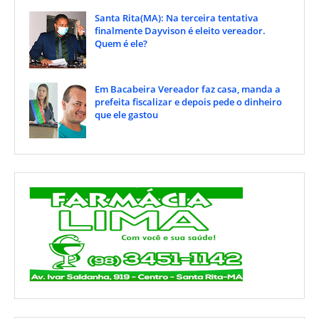
Santa Rita(MA): Na terceira tentativa
finalmente Dayvison é eleito vereador.
Quem é ele?
Em Bacabeira Vereador faz casa, manda a
prefeita fiscalizar e depois pede o dinheiro
que ele gastou