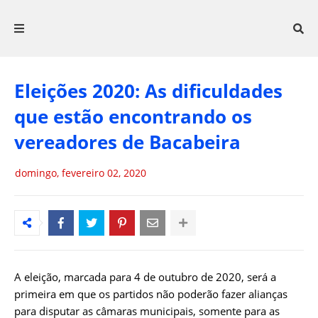
Eleições 2020: As dificuldades
que estão encontrando os
vereadores de Bacabeira
domingo, fevereiro 02, 2020
A eleição, marcada para 4 de outubro de 2020, será a
primeira em que os partidos não poderão fazer alianças
para disputar as câmaras municipais, somente para as