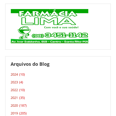
Arquivos do Blog
2024
(10)
2023
(4)
2022
(10)
2021
(35)
2020
(187)
2019
(205)