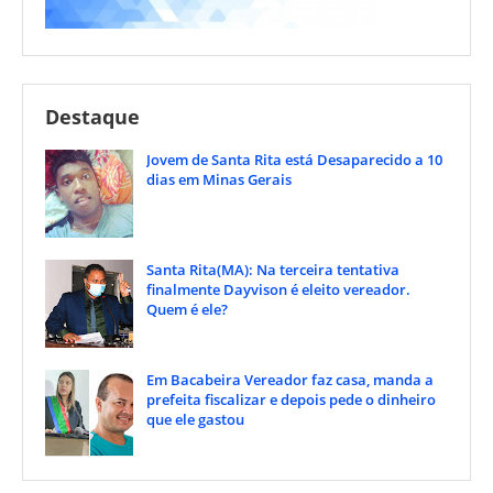
Destaque
Jovem de Santa Rita está Desaparecido a 10
dias em Minas Gerais
Santa Rita(MA): Na terceira tentativa
finalmente Dayvison é eleito vereador.
Quem é ele?
Em Bacabeira Vereador faz casa, manda a
prefeita fiscalizar e depois pede o dinheiro
que ele gastou