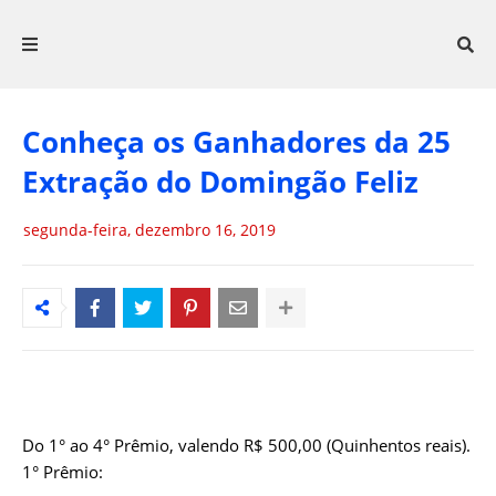
Conheça os Ganhadores da 25
Extração do Domingão Feliz
segunda-feira, dezembro 16, 2019
Do 1° ao 4° Prêmio, valendo R$ 500,00 (Quinhentos reais).
1° Prêmio: