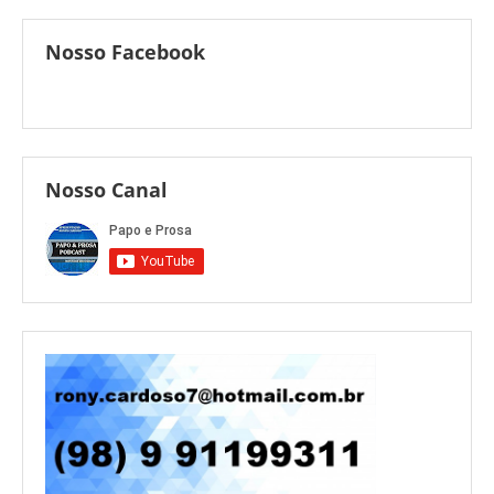
Nosso Facebook
Nosso Canal