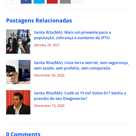
Postagens Relacionadas
Santa Rita(MA): Mais um presente para a
população, cobrança e aumento do IPTU
January 24, 2021
Santa Rita(MA): Uma terra sem lei, sem segurança,
sem saúde, sem prefeito, sem compaixão
November 30, 2020
Santa Rita(MA): Cadê os 15 mil Votos Dr? Sentiu a
pressão do seu Desgoverno?
November 19, 2020
0 Comments