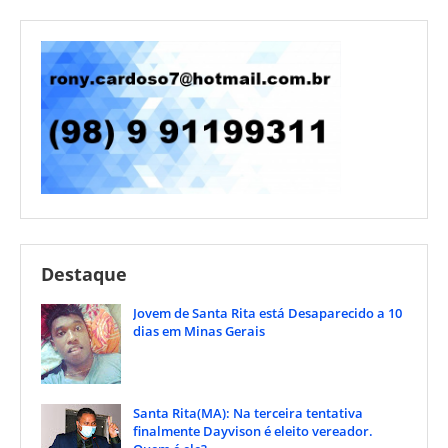
Destaque
Jovem de Santa Rita está Desaparecido a 10
dias em Minas Gerais
Santa Rita(MA): Na terceira tentativa
finalmente Dayvison é eleito vereador.