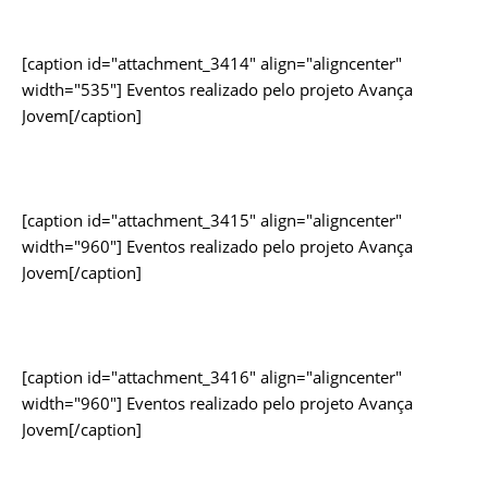
[caption id="attachment_3414" align="aligncenter"
width="535"]
Eventos realizado pelo projeto Avança
Jovem[/caption]
[caption id="attachment_3415" align="aligncenter"
width="960"]
Eventos realizado pelo projeto Avança
Jovem[/caption]
[caption id="attachment_3416" align="aligncenter"
width="960"]
Eventos realizado pelo projeto Avança
Jovem[/caption]