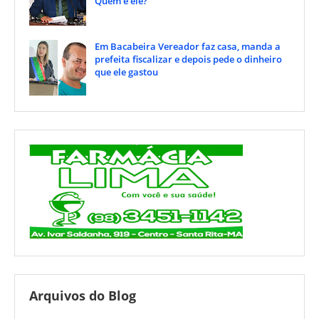
Quem é ele?
Em Bacabeira Vereador faz casa, manda a
prefeita fiscalizar e depois pede o dinheiro
que ele gastou
Arquivos do Blog