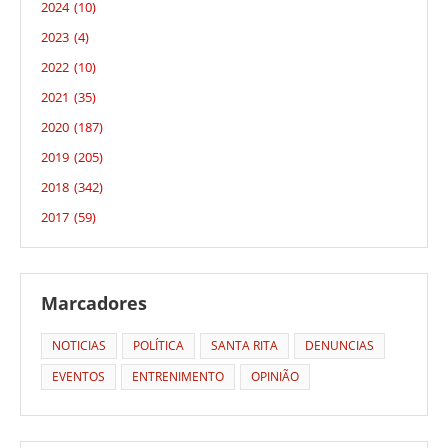
2024
(10)
2023
(4)
2022
(10)
2021
(35)
2020
(187)
2019
(205)
2018
(342)
2017
(59)
Marcadores
NOTICIAS
POLÍTICA
SANTA RITA
DENUNCIAS
EVENTOS
ENTRENIMENTO
OPINIÃO