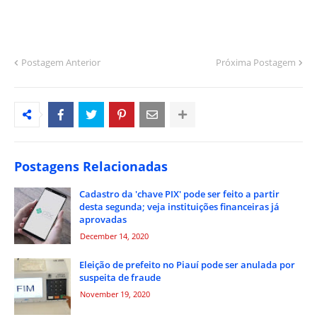
Postagem Anterior
Próxima Postagem
Postagens Relacionadas
Cadastro da 'chave PIX' pode ser feito a partir
desta segunda; veja instituições financeiras já
aprovadas
December 14, 2020
Eleição de prefeito no Piauí pode ser anulada por
suspeita de fraude
November 19, 2020