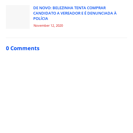
DE NOVO: BELEZINHA TENTA COMPRAR
CANDIDATO A VEREADOR E É DENUNCIADA À
POLÍCIA
November 12, 2020
0 Comments