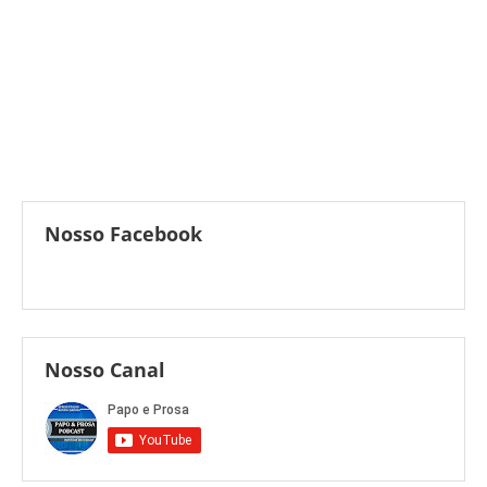
Nosso Facebook
Nosso Canal