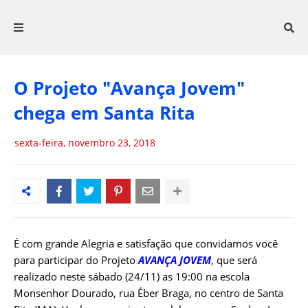
O Projeto "Avança Jovem"
chega em Santa Rita
sexta-feira, novembro 23, 2018
É com grande Alegria e satisfação que convidamos você
para participar do Projeto
AVANÇA JOVEM
, que será
realizado neste sábado (24/11) as 19:00 na escola
Monsenhor Dourado, rua Éber Braga, no centro de Santa