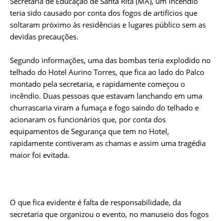
Secretaria de Educação de Santa Rita (MA), um incêndio
teria sido causado por conta dos fogos de artifícios que
soltaram próximo às residências e lugares público sem as
devidas precauções.
Segundo informações, uma das bombas teria explodido no
telhado do Hotel Aurino Torres, que fica ao lado do Palco
montado pela secretaria, e rapidamente começou o
incêndio. Duas pessoas que estavam lanchando em uma
churrascaria viram a fumaça e fogo saindo do telhado e
acionaram os funcionários que, por conta dos
equipamentos de Segurança que tem no Hotel,
rapidamente contiveram as chamas e assim uma tragédia
maior foi evitada.
O que fica evidente é falta de responsabilidade, da
secretaria que organizou o evento, no manuseio dos fogos