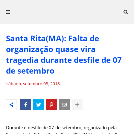
Santa Rita(MA): Falta de
organização quase vira
tragedia durante desfile de 07
de setembro
sábado, setembro 08, 2018
Durante o desfile de 07 de setembro, organizado pela