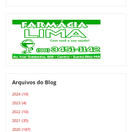
Arquivos do Blog
2024
(10)
2023
(4)
2022
(10)
2021
(35)
2020
(187)