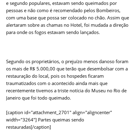
e segundo populares, estavam sendo queimados por
pessoas e não como é recomendado pelos Bombeiros,
com uma base que possa ser colocado no chão. Assim que
alertaram sobre as chamas no Hotel, foi mudada a direção
para onde os fogos estavam sendo lançados.
Segundo os proprietários, o prejuízo menos danoso foram
os mais de R$ 5.000,00 que terão que desembolsar com a
restauração do local, pois os hospedes ficaram
traumatizados com o acontecido ainda mais que
recentemente tivemos a triste notícia do Museu no Rio de
Janeiro que foi todo queimado.
[caption id="attachment_2701" align="aligncenter"
width="3264"]
Partes queimas sendo
restauradas[/caption]