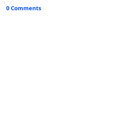
0 Comments