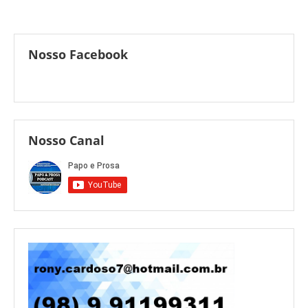
Nosso Facebook
Nosso Canal