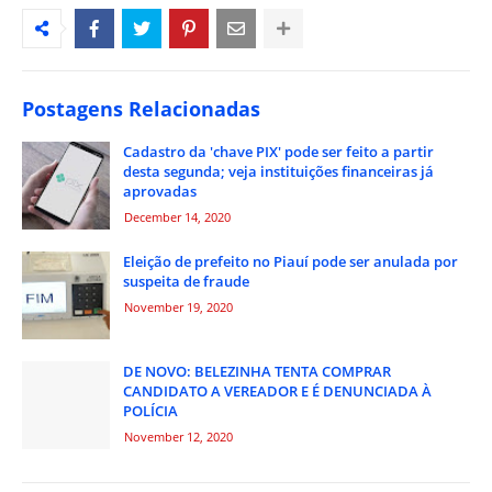
Postagens Relacionadas
Cadastro da 'chave PIX' pode ser feito a partir
desta segunda; veja instituições financeiras já
aprovadas
December 14, 2020
Eleição de prefeito no Piauí pode ser anulada por
suspeita de fraude
November 19, 2020
DE NOVO: BELEZINHA TENTA COMPRAR
CANDIDATO A VEREADOR E É DENUNCIADA À
POLÍCIA
November 12, 2020