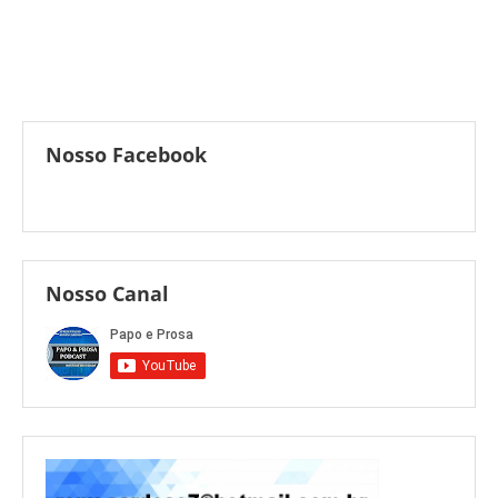
Nosso Facebook
Nosso Canal