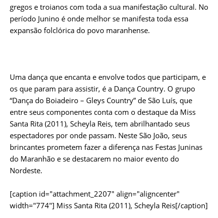
gregos e troianos com toda a sua manifestação cultural. No
período Junino é onde melhor se manifesta toda essa
expansão folclórica do povo maranhense.
Uma dança que encanta e envolve todos que participam, e
os que param para assistir, é a Dança Country. O grupo
“Dança do Boiadeiro – Gleys Country” de São Luís, que
entre seus componentes conta com o destaque da Miss
Santa Rita (2011), Scheyla Reis, tem abrilhantado seus
espectadores por onde passam. Neste São João, seus
brincantes prometem fazer a diferença nas Festas Juninas
do Maranhão e se destacarem no maior evento do
Nordeste.
[caption id="attachment_2207" align="aligncenter"
width="774"]
Miss Santa Rita (2011), Scheyla Reis[/caption]