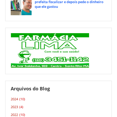
prefeita fiscalizar e depois pede o dinheiro
que ele gastou
Arquivos do Blog
2024
(10)
2023
(4)
2022
(10)