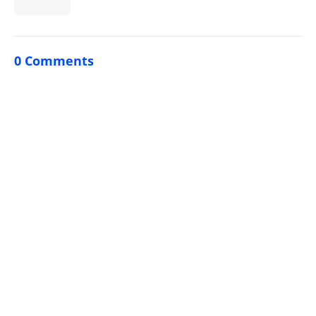
0 Comments