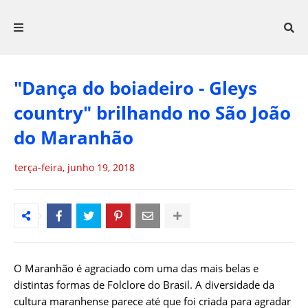
"Dança do boiadeiro - Gleys
country" brilhando no São João
do Maranhão
terça-feira, junho 19, 2018
O Maranhão é agraciado com uma das mais belas e
distintas formas de Folclore do Brasil. A diversidade da
cultura maranhense parece até que foi criada para agradar