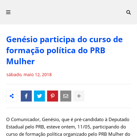
Genésio participa do curso de
formação política do PRB
Mulher
sábado, maio 12, 2018
O Comunicador, Genésio, que é pré-candidato à Deputado
Estadual pelo PRB, esteve ontem, 11/05, participando do
curso de formação política organizado pelo PRB Mulher do