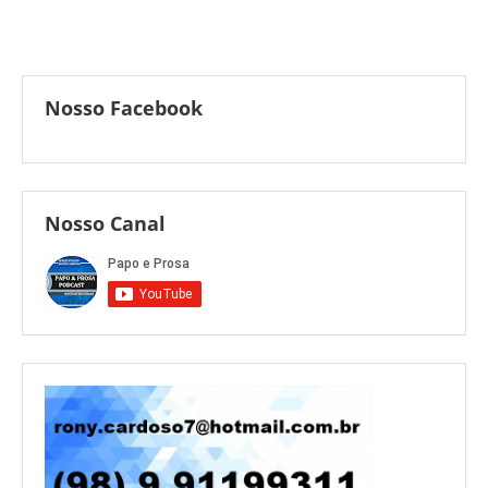
Nosso Facebook
Nosso Canal