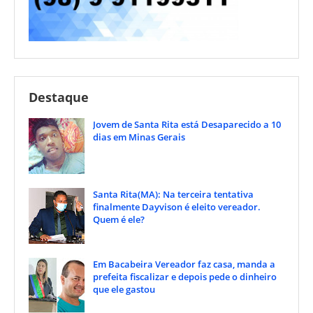
Destaque
Jovem de Santa Rita está Desaparecido a 10
dias em Minas Gerais
Santa Rita(MA): Na terceira tentativa
finalmente Dayvison é eleito vereador.
Quem é ele?
Em Bacabeira Vereador faz casa, manda a
prefeita fiscalizar e depois pede o dinheiro
que ele gastou