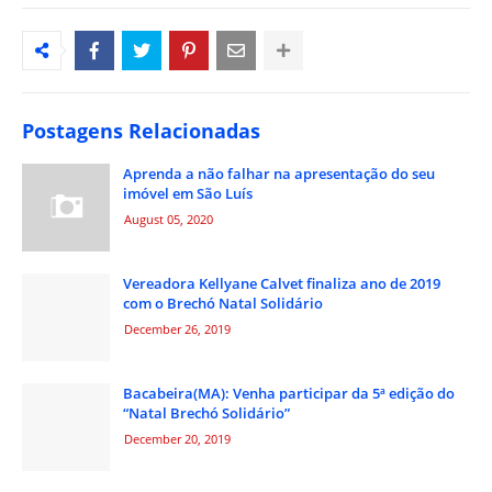
Postagens Relacionadas
Aprenda a não falhar na apresentação do seu
imóvel em São Luís
August 05, 2020
Vereadora Kellyane Calvet finaliza ano de 2019
com o Brechó Natal Solidário
December 26, 2019
Bacabeira(MA): Venha participar da 5ª edição do
“Natal Brechó Solidário”
December 20, 2019