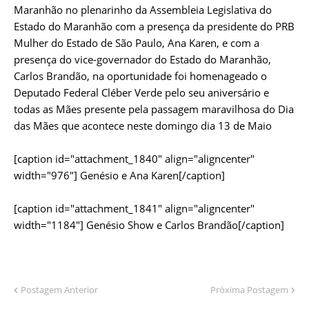
Maranhão no plenarinho da Assembleia Legislativa do
Estado do Maranhão com a presença da presidente do PRB
Mulher do Estado de São Paulo, Ana Karen, e com a
presença do vice-governador do Estado do Maranhão,
Carlos Brandão, na oportunidade foi homenageado o
Deputado Federal Cléber Verde pelo seu aniversário e
todas as Mães presente pela passagem maravilhosa do Dia
das Mães que acontece neste domingo dia 13 de Maio
[caption id="attachment_1840" align="aligncenter"
width="976"]
Genésio e Ana Karen[/caption]
[caption id="attachment_1841" align="aligncenter"
width="1184"]
Genésio Show e Carlos Brandão[/caption]
Postagem Anterior
Próxima Postagem