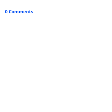
0 Comments