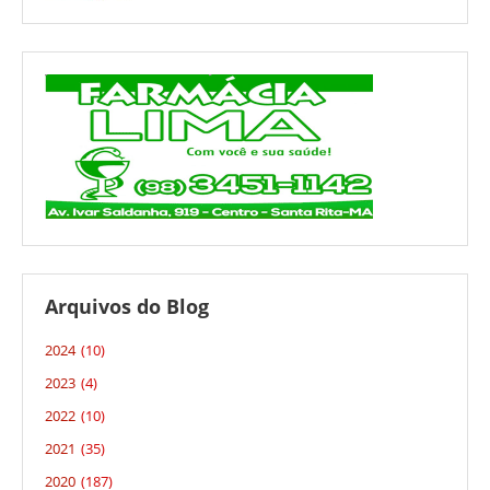
Arquivos do Blog
2024
(10)
2023
(4)
2022
(10)
2021
(35)
2020
(187)