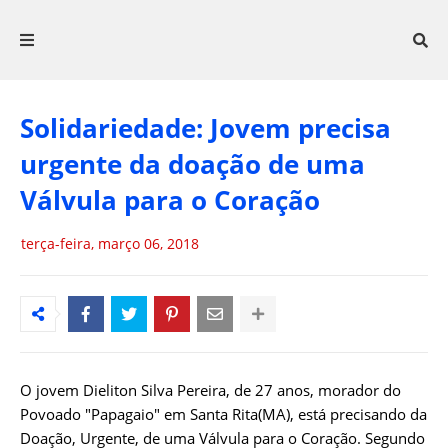
Solidariedade: Jovem precisa
urgente da doação de uma
Válvula para o Coração
terça-feira, março 06, 2018
O jovem Dieliton Silva Pereira, de 27 anos, morador do
Povoado "Papagaio" em Santa Rita(MA), está precisando da
Doação, Urgente, de uma Válvula para o Coração. Segundo