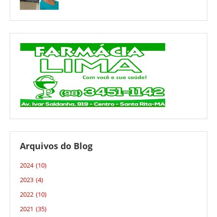
Arquivos do Blog
2024
(10)
2023
(4)
2022
(10)
2021
(35)