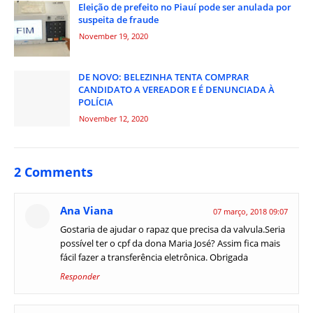
Eleição de prefeito no Piauí pode ser anulada por
suspeita de fraude
November 19, 2020
DE NOVO: BELEZINHA TENTA COMPRAR
CANDIDATO A VEREADOR E É DENUNCIADA À
POLÍCIA
November 12, 2020
2 Comments
Ana Viana
07 março, 2018 09:07
Gostaria de ajudar o rapaz que precisa da valvula.Seria
possível ter o cpf da dona Maria José? Assim fica mais
fácil fazer a transferência eletrônica. Obrigada
Responder