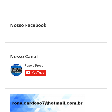
Nosso Facebook
Nosso Canal