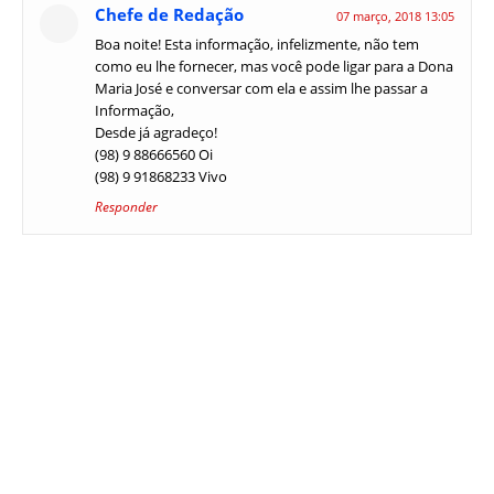
Chefe de Redação
07 março, 2018 13:05
Boa noite! Esta informação, infelizmente, não tem
como eu lhe fornecer, mas você pode ligar para a Dona
Maria José e conversar com ela e assim lhe passar a
Informação,
Desde já agradeço!
(98) 9 88666560 Oi
(98) 9 91868233 Vivo
Responder