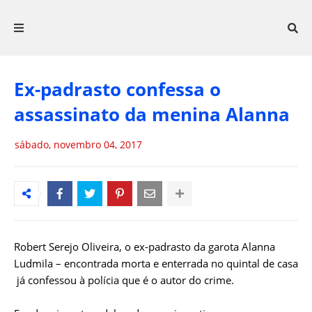
Ex-padrasto confessa o
assassinato da menina Alanna
sábado, novembro 04, 2017
Robert Serejo Oliveira, o ex-padrasto da garota Alanna
Ludmila – encontrada morta e enterrada no quintal de casa
já confessou à polícia que é o autor do crime.