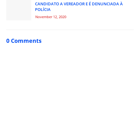
CANDIDATO A VEREADOR E É DENUNCIADA À
POLÍCIA
November 12, 2020
0 Comments