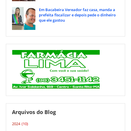
Em Bacabeira Vereador faz casa, manda a
prefeita fiscalizar e depois pede o dinheiro
que ele gastou
Arquivos do Blog
2024
(10)