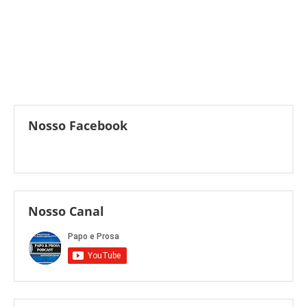
Nosso Facebook
Nosso Canal