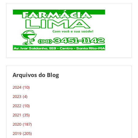
Arquivos do Blog
2024
(10)
2023
(4)
2022
(10)
2021
(35)
2020
(187)
2019
(205)