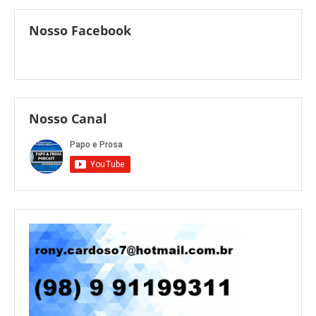
Nosso Facebook
Nosso Canal