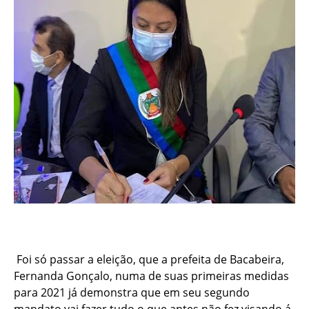
Foi só passar a eleição, que a prefeita de Bacabeira,
Fernanda Gonçalo, numa de suas primeiras medidas
para 2021 já demonstra que em seu segundo