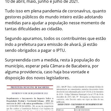
10 de abril, maio, junho e julho de 2021.
Tudo isso em plena pandemia de coronavírus, quanto
gestores públicos do mundo inteiro estão adotando
medidas para ajudar a população nesse momento de
tantas dificuldades ao cidadão.
Segundo apuramos, todos os contribuintes que estão
indo a prefeitura para emissão de alvará, já estão
sendo obrigados a pagar o IPTU.
Surpreendida com a medida, resta à população do
município, esperar pela Câmara de Bacabeira, por
alguma providencia, caso haja boa vontade e
disposição dos novos legisladores.