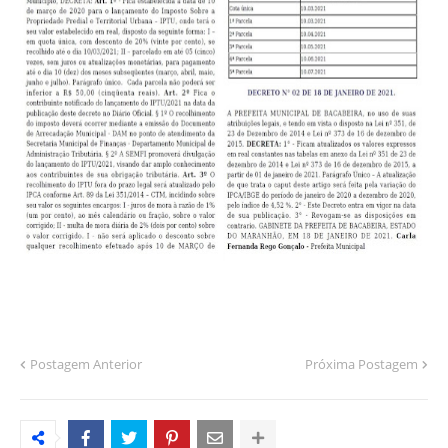
Postagem Anterior
Próxima Postagem