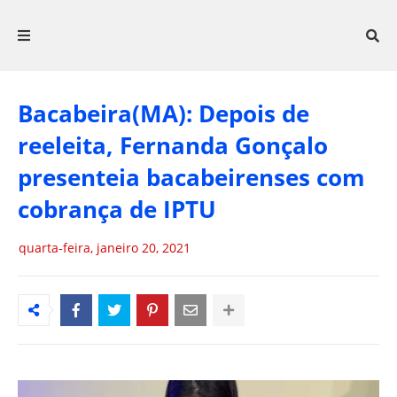
Bacabeira(MA): Depois de
reeleita, Fernanda Gonçalo
presenteia bacabeirenses com
cobrança de IPTU
quarta-feira, janeiro 20, 2021