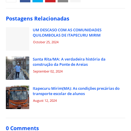
Postagens Relacionadas
UM DESCASO COM AS COMUNIDADES
QUILOMBOLAS DE ITAPECURU MIRIM
October 25, 2024
Santa Rita/MA: A verdadeira história da
construção da Ponte de Areias
September 02, 2024
Itapecuru Mirim(MA): As condições precárias do
transporte escolar de alunos
August 12, 2024
0 Comments