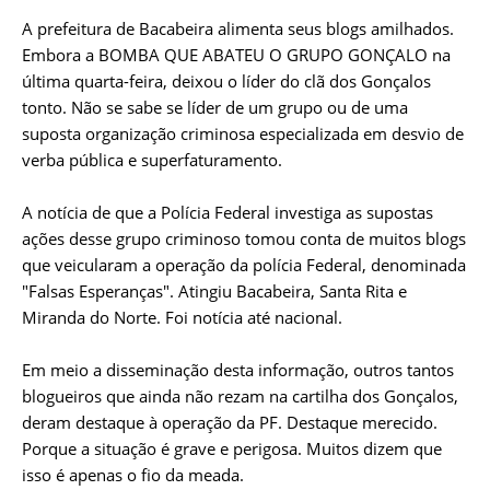
A prefeitura de Bacabeira alimenta seus blogs amilhados.
Embora a BOMBA QUE ABATEU O GRUPO GONÇALO na
última quarta-feira, deixou o líder do clã dos Gonçalos
tonto. Não se sabe se líder de um grupo ou de uma
suposta organização criminosa especializada em desvio de
verba pública e superfaturamento.
A notícia de que a Polícia Federal investiga as supostas
ações desse grupo criminoso tomou conta de muitos blogs
que veicularam a operação da polícia Federal, denominada
"Falsas Esperanças". Atingiu Bacabeira, Santa Rita e
Miranda do Norte. Foi notícia até nacional.
Em meio a disseminação desta informação, outros tantos
blogueiros que ainda não rezam na cartilha dos Gonçalos,
deram destaque à operação da PF. Destaque merecido.
Porque a situação é grave e perigosa. Muitos dizem que
isso é apenas o fio da meada.