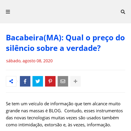
Bacabeira(MA): Qual o preço do
silêncio sobre a verdade?
sábado, agosto 08, 2020
Se tem um veículo de informação que tem alcance muito
grande nas massas é BLOG. Contudo, esses instrumentos
das novas tecnologias muitas vezes são usados também
como intimidação, extorsão e, às vezes, informação.