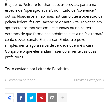
Blogueiro/Pedreiro foi chamado, às pressas, para uma
espécie de "operação abafa", no intuito de "convencer"
outros blogueiros a não mais noticiar o que a operação da
polícia federal fez em Bacabeira e Santa Rita. Talvez sejam
apresentados motivos em Reais Notas ou notas reais.
Veremos de que forma nos próximos dias a notícia tomará
conta desses canais. É aguardar. Embora o povo
simplesmente agora saiba de verdade quem é o casal
Gonçalo e o que eles andam fazendo a frente das duas
prefeituras.
Texto enviado por Leitor de Bacabeira.
Postagem Anterior
Próxima Postagem