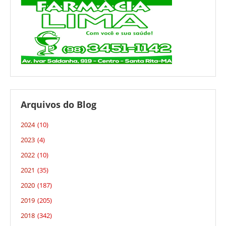
Arquivos do Blog
2024
(10)
2023
(4)
2022
(10)
2021
(35)
2020
(187)
2019
(205)
2018
(342)