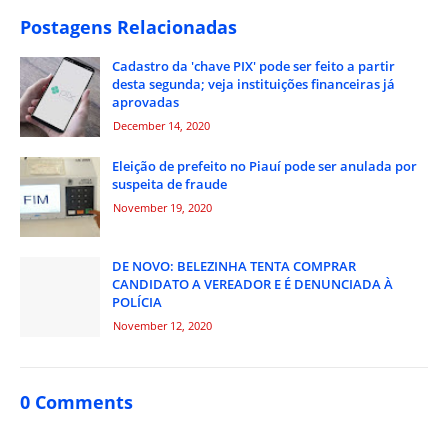
Postagens Relacionadas
Cadastro da 'chave PIX' pode ser feito a partir
desta segunda; veja instituições financeiras já
aprovadas
December 14, 2020
Eleição de prefeito no Piauí pode ser anulada por
suspeita de fraude
November 19, 2020
DE NOVO: BELEZINHA TENTA COMPRAR
CANDIDATO A VEREADOR E É DENUNCIADA À
POLÍCIA
November 12, 2020
0 Comments