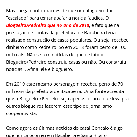
Mas chegam informações de que um blogueiro foi
"escalado" para tentar abafar a notícia fatídica. O
Blogueiro/Pedreiro que no ano de 2018
, é fato que na
prestação de contas da prefeitura de Bacabeira teria
realizado construção de casas populares. Ou seja, recebeu
dinheiro como Pedreiro. Só em 2018 foram perto de 100
mil reais. Não se tem notícias de que de fato o
Blogueiro/Pedreiro construiu casas ou não. Ou construiu
notícias... Afinal ele é blogueiro.
Em 2019 este mesmo personagem recebeu perto de 70
mil reais da prefeitura de Bacabeira. Uma fonte acredita
que o Blogueiro/Pedreiro seja apenas o canal que leva pra
outros blogueiros fazerem esse tipo de jornalismo
cooperativista.
Como agora as últimas notícias do casal Gonçalo é algo
que nunca ocorreu em Bacabeira e Santa Rita, o