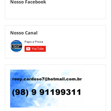
Nosso Facebook
Nosso Canal