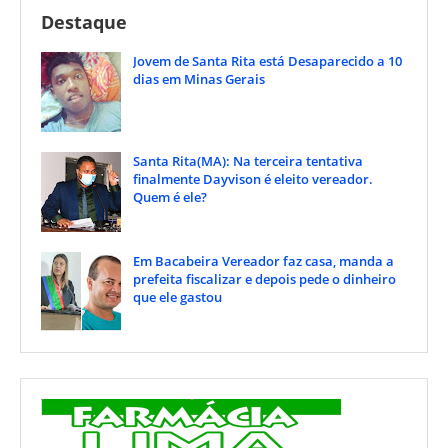
Destaque
Jovem de Santa Rita está Desaparecido a 10
dias em Minas Gerais
Santa Rita(MA): Na terceira tentativa
finalmente Dayvison é eleito vereador.
Quem é ele?
Em Bacabeira Vereador faz casa, manda a
prefeita fiscalizar e depois pede o dinheiro
que ele gastou