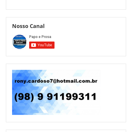
Nosso Canal