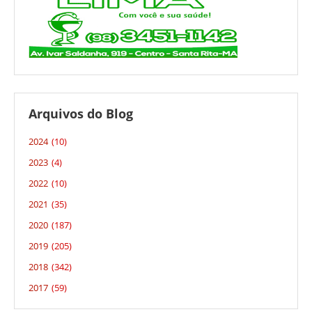
Arquivos do Blog
2024
(10)
2023
(4)
2022
(10)
2021
(35)
2020
(187)
2019
(205)
2018
(342)
2017
(59)