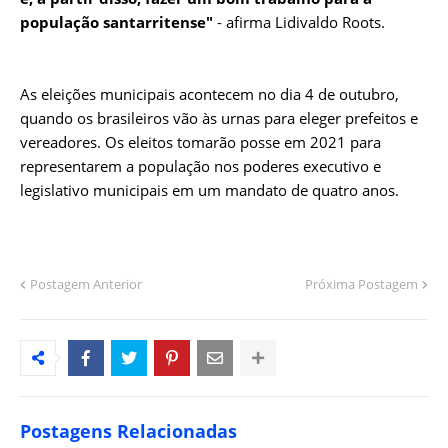
população santarritense"
‐ afirma Lidivaldo Roots.
As eleições municipais acontecem no dia 4 de outubro,
quando os brasileiros vão às urnas para eleger prefeitos e
vereadores. Os eleitos tomarão posse em 2021 para
representarem a população nos poderes executivo e
legislativo municipais em um mandato de quatro anos.
Postagem Anterior
Próxima Postagem
Postagens Relacionadas