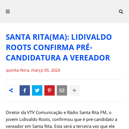
SANTA RITA(MA): LIDIVALDO
ROOTS CONFIRMA PRÉ‐
CANDIDATURA A VEREADOR
quinta-feira, março 05, 2020
Diretor da VTV Comunicação e Rádio Santa Rita FM, o
jovem Lidivaldo Roots, confirmou que é pré‐candidato a
vereador em Santa Rita. Esta será a terceira vez que ele