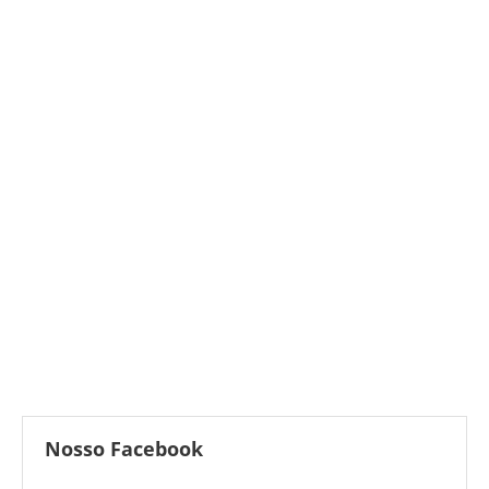
Nosso Facebook