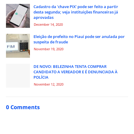
Cadastro da 'chave PIX' pode ser feito a partir
desta segunda; veja instituições financeiras já
aprovadas
December 14, 2020
Eleição de prefeito no Piauí pode ser anulada por
suspeita de fraude
November 19, 2020
DE NOVO: BELEZINHA TENTA COMPRAR
CANDIDATO A VEREADOR E É DENUNCIADA À
POLÍCIA
November 12, 2020
0 Comments