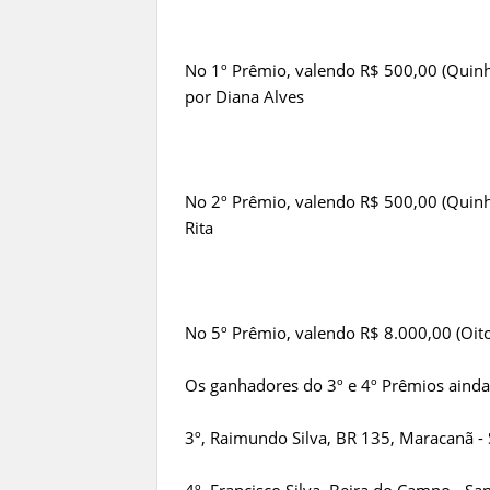
No 1º Prêmio, valendo R$ 500,00 (Quinhe
por Diana Alves
No 2º Prêmio, valendo R$ 500,00 (Quinh
Rita
No 5º Prêmio, valendo R$ 8.000,00 (Oito m
Os ganhadores do 3º e 4º Prêmios ainda
3º, Raimundo Silva, BR 135, Maracanã - 