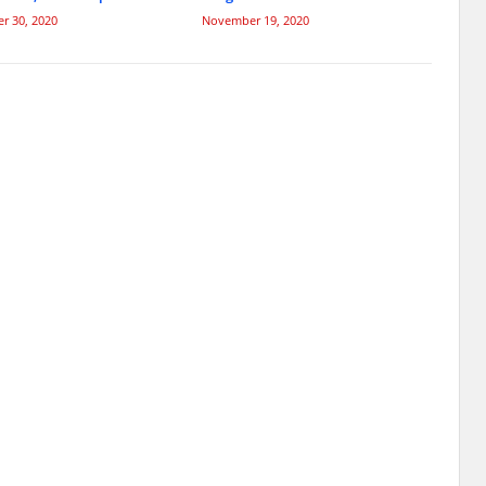
r 30, 2020
November 19, 2020