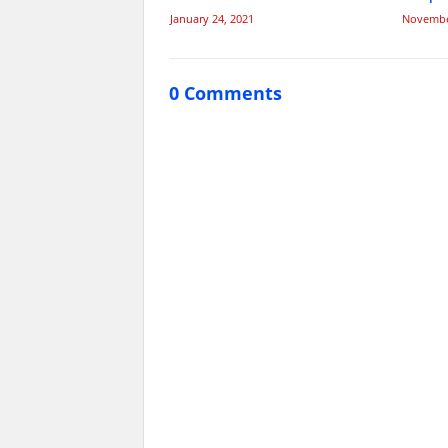
January 24, 2021
Novembe
0 Comments