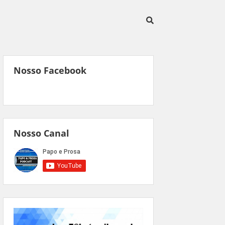
Nosso Facebook
Nosso Canal