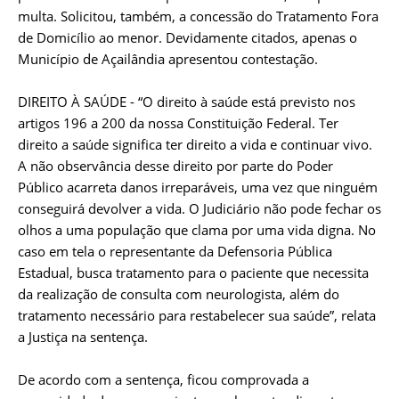
multa. Solicitou, também, a concessão do Tratamento Fora
de Domicílio ao menor. Devidamente citados, apenas o
Município de Açailândia apresentou contestação.
DIREITO À SAÚDE - “O direito à saúde está previsto nos
artigos 196 a 200 da nossa Constituição Federal. Ter
direito a saúde significa ter direito a vida e continuar vivo.
A não observância desse direito por parte do Poder
Público acarreta danos irreparáveis, uma vez que ninguém
conseguirá devolver a vida. O Judiciário não pode fechar os
olhos a uma população que clama por uma vida digna. No
caso em tela o representante da Defensoria Pública
Estadual, busca tratamento para o paciente que necessita
da realização de consulta com neurologista, além do
tratamento necessário para restabelecer sua saúde”, relata
a Justiça na sentença.
De acordo com a sentença, ficou comprovada a