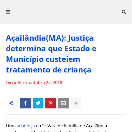
Açailândia(MA): Justiça
determina que Estado e
Município custeiem
tratamento de criança
terça-feira, outubro 23, 2018
Uma
sentença
da 2ª Vara de Família de Açailândia