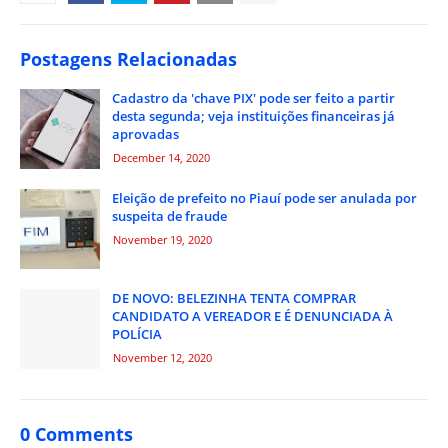
Postagens Relacionadas
Cadastro da 'chave PIX' pode ser feito a partir
desta segunda; veja instituições financeiras já
aprovadas
December 14, 2020
Eleição de prefeito no Piauí pode ser anulada por
suspeita de fraude
November 19, 2020
DE NOVO: BELEZINHA TENTA COMPRAR
CANDIDATO A VEREADOR E É DENUNCIADA À
POLÍCIA
November 12, 2020
0 Comments