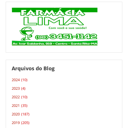
Arquivos do Blog
2024
(10)
2023
(4)
2022
(10)
2021
(35)
2020
(187)
2019
(205)