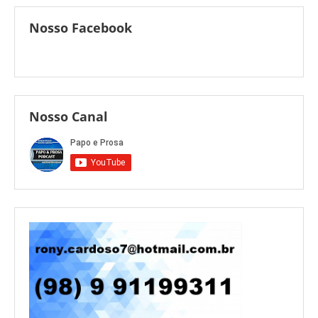
Nosso Facebook
Nosso Canal