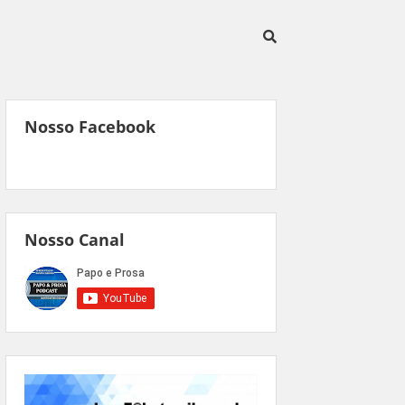
Nosso Facebook
Nosso Canal