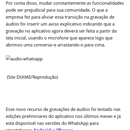
Por conta disso, mudar constantemente as funcionalidades
pode ser prejudicial para sua comunidade. O que a
empresa fez para aliviar essa transição na gravação de
áudios foi inserir um aviso explicativo indicando que a
gravação no aplicativo agora deverá ser feita a partir da
tela inicial, usando o microfone que aparece logo que
abrimos uma conversa–e arrastando-o para cima.
(Site EXAME/Reprodução)
Esse novo recurso de gravações de áudios foi testado nas
edições preliminares do aplicativo nos últimos meses e já
está disponível nas versões do WhatsApp para