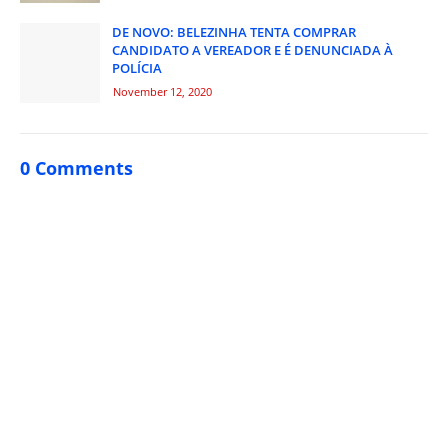
DE NOVO: BELEZINHA TENTA COMPRAR
CANDIDATO A VEREADOR E É DENUNCIADA À
POLÍCIA
November 12, 2020
0 Comments