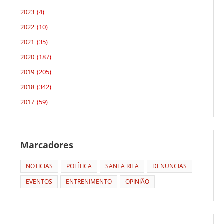
2023
(4)
2022
(10)
2021
(35)
2020
(187)
2019
(205)
2018
(342)
2017
(59)
Marcadores
NOTICIAS
POLÍTICA
SANTA RITA
DENUNCIAS
EVENTOS
ENTRENIMENTO
OPINIÃO