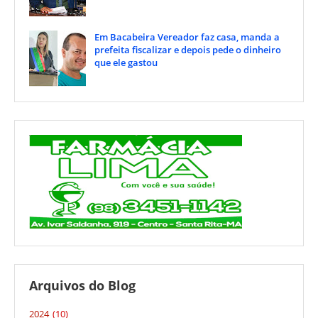
Em Bacabeira Vereador faz casa, manda a
prefeita fiscalizar e depois pede o dinheiro
que ele gastou
Arquivos do Blog
2024
(10)