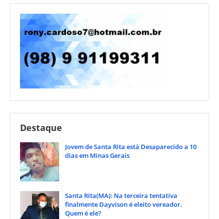
Destaque
Jovem de Santa Rita está Desaparecido a 10
dias em Minas Gerais
Santa Rita(MA): Na terceira tentativa
finalmente Dayvison é eleito vereador.
Quem é ele?