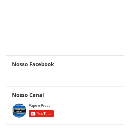
Nosso Facebook
Nosso Canal