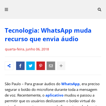
Tecnologia: WhatsApp muda
recurso que envia áudio
quarta-feira, junho 06, 2018
São Paulo – Para gravar áudios do
WhatsApp
, era preciso
segurar o botão do microfone durante toda a mensagem
de voz. Recentemente, o
aplicativo
mudou e passou a
permitir que os usuários deslizassem o botão virtual do