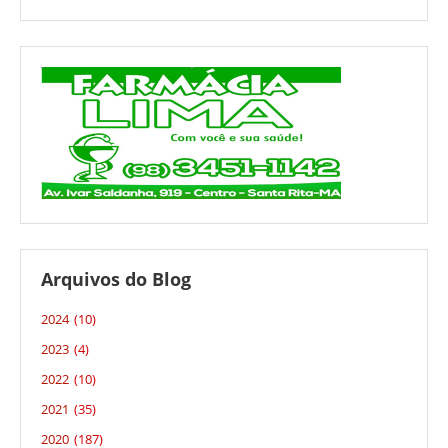
Arquivos do Blog
2024
(10)
2023
(4)
2022
(10)
2021
(35)
2020
(187)