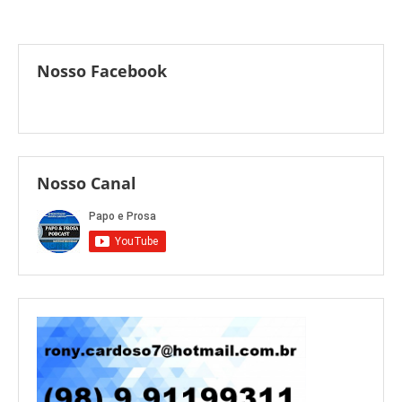
Nosso Facebook
Nosso Canal