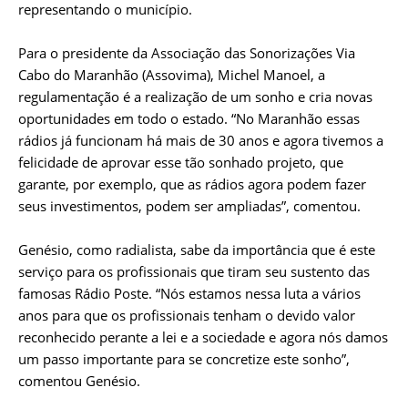
representando o município.
Para o presidente da Associação das Sonorizações Via
Cabo do Maranhão (Assovima), Michel Manoel, a
regulamentação é a realização de um sonho e cria novas
oportunidades em todo o estado. “No Maranhão essas
rádios já funcionam há mais de 30 anos e agora tivemos a
felicidade de aprovar esse tão sonhado projeto, que
garante, por exemplo, que as rádios agora podem fazer
seus investimentos, podem ser ampliadas”, comentou.
Genésio, como radialista, sabe da importância que é este
serviço para os profissionais que tiram seu sustento das
famosas Rádio Poste. “Nós estamos nessa luta a vários
anos para que os profissionais tenham o devido valor
reconhecido perante a lei e a sociedade e agora nós damos
um passo importante para se concretize este sonho”,
comentou Genésio.