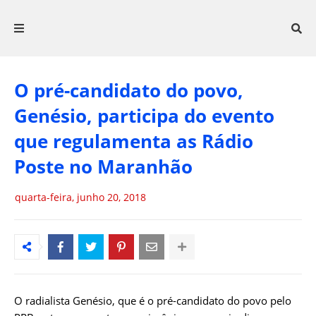
O pré-candidato do povo,
Genésio, participa do evento
que regulamenta as Rádio
Poste no Maranhão
quarta-feira, junho 20, 2018
O radialista Genésio, que é o pré-candidato do povo pelo