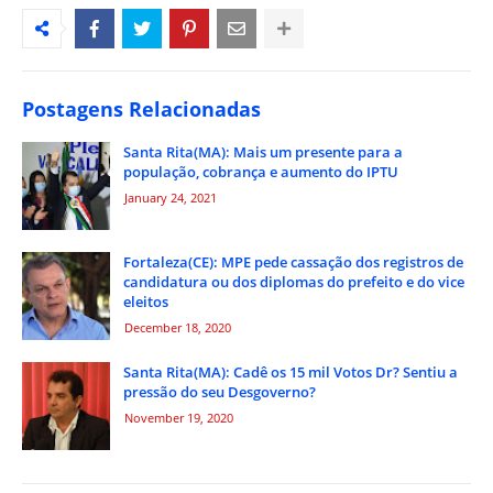
Postagens Relacionadas
Santa Rita(MA): Mais um presente para a
população, cobrança e aumento do IPTU
January 24, 2021
Fortaleza(CE): MPE pede cassação dos registros de
candidatura ou dos diplomas do prefeito e do vice
eleitos
December 18, 2020
Santa Rita(MA): Cadê os 15 mil Votos Dr? Sentiu a
pressão do seu Desgoverno?
November 19, 2020