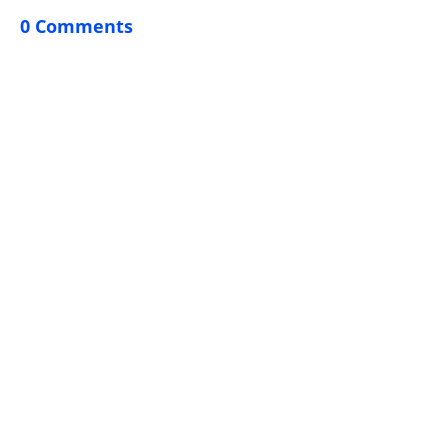
0 Comments