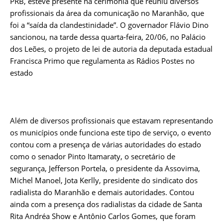
PRB, esteve presente na cerimônia que reuniu diversos
profissionais da área da comunicação no Maranhão, que
foi a “saída da clandestinidade”. O governador Flávio Dino
sancionou, na tarde dessa quarta-feira, 20/06, no Palácio
dos Leões, o projeto de lei de autoria da deputada estadual
Francisca Primo que regulamenta as Rádios Postes no
estado
Além de diversos profissionais que estavam representando
os municípios onde funciona este tipo de serviço, o evento
contou com a presença de várias autoridades do estado
como o senador Pinto Itamaraty, o secretário de
segurança, Jefferson Portela, o presidente da Assovima,
Michel Manoel, Jota Kerlly, presidente do sindicato dos
radialista do Maranhão e demais autoridades. Contou
ainda com a presença dos radialistas da cidade de Santa
Rita Andréa Show e Antônio Carlos Gomes, que foram