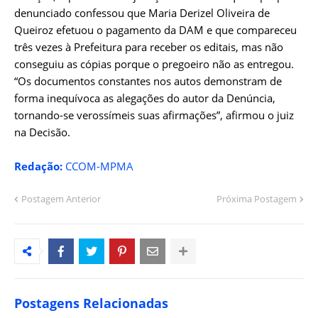
denunciado confessou que Maria Derizel Oliveira de
Queiroz efetuou o pagamento da DAM e que compareceu
três vezes à Prefeitura para receber os editais, mas não
conseguiu as cópias porque o pregoeiro não as entregou.
“Os documentos constantes nos autos demonstram de
forma inequívoca as alegações do autor da Denúncia,
tornando-se verossímeis suas afirmações”, afirmou o juiz
na Decisão.
Redação:
CCOM-MPMA
Postagem Anterior
Próxima Postagem
Postagens Relacionadas