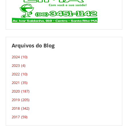
Arquivos do Blog
2024
(10)
2023
(4)
2022
(10)
2021
(35)
2020
(187)
2019
(205)
2018
(342)
2017
(59)