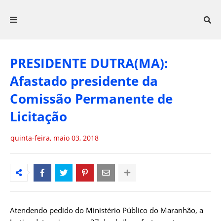
PRESIDENTE DUTRA(MA):
Afastado presidente da
Comissão Permanente de
Licitação
quinta-feira, maio 03, 2018
Atendendo pedido do Ministério Público do Maranhão, a