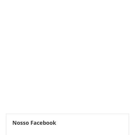
Nosso Facebook