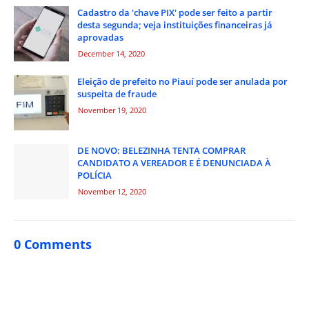
Cadastro da 'chave PIX' pode ser feito a partir
desta segunda; veja instituições financeiras já
aprovadas
December 14, 2020
Eleição de prefeito no Piauí pode ser anulada por
suspeita de fraude
November 19, 2020
DE NOVO: BELEZINHA TENTA COMPRAR
CANDIDATO A VEREADOR E É DENUNCIADA À
POLÍCIA
November 12, 2020
0 Comments