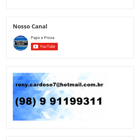
Nosso Canal