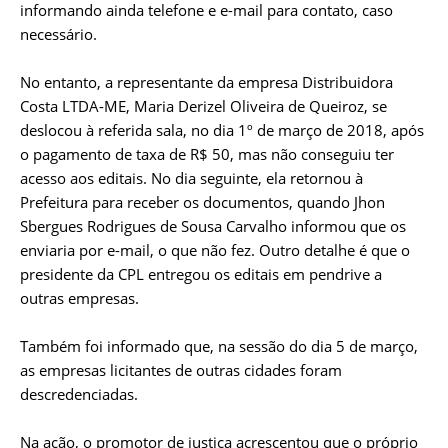
informando ainda telefone e e-mail para contato, caso
necessário.
No entanto, a representante da empresa Distribuidora
Costa LTDA-ME, Maria Derizel Oliveira de Queiroz, se
deslocou à referida sala, no dia 1º de março de 2018, após
o pagamento de taxa de R$ 50, mas não conseguiu ter
acesso aos editais. No dia seguinte, ela retornou à
Prefeitura para receber os documentos, quando Jhon
Sbergues Rodrigues de Sousa Carvalho informou que os
enviaria por e-mail, o que não fez. Outro detalhe é que o
presidente da CPL entregou os editais em pendrive a
outras empresas.
Também foi informado que, na sessão do dia 5 de março,
as empresas licitantes de outras cidades foram
descredenciadas.
Na ação, o promotor de justiça acrescentou que o próprio