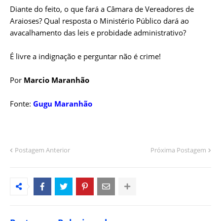
Diante do feito, o que fará a Câmara de Vereadores de
Araioses? Qual resposta o Ministério Público dará ao
avacalhamento das leis e probidade administrativo?
É livre a indignação e perguntar não é crime!
Por
Marcio Maranhão
Fonte:
Gugu Maranhão
Postagem Anterior
Próxima Postagem