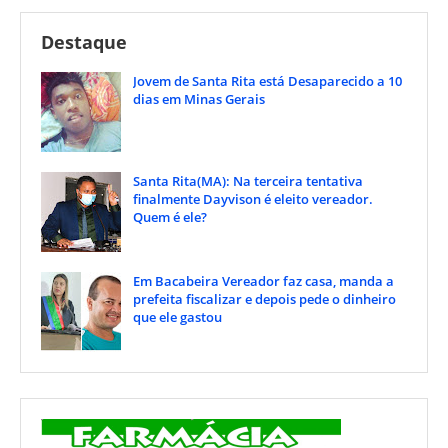
Destaque
Jovem de Santa Rita está Desaparecido a 10
dias em Minas Gerais
Santa Rita(MA): Na terceira tentativa
finalmente Dayvison é eleito vereador.
Quem é ele?
Em Bacabeira Vereador faz casa, manda a
prefeita fiscalizar e depois pede o dinheiro
que ele gastou