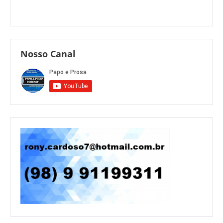
Nosso Canal