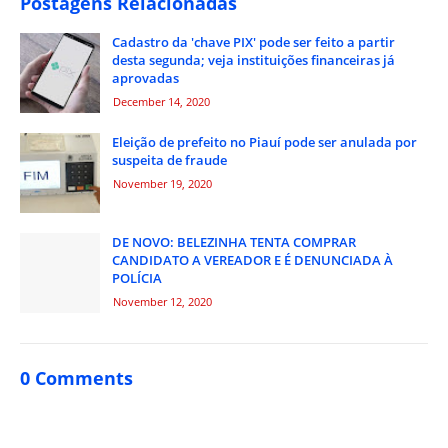
Postagens Relacionadas
Cadastro da 'chave PIX' pode ser feito a partir
desta segunda; veja instituições financeiras já
aprovadas
December 14, 2020
Eleição de prefeito no Piauí pode ser anulada por
suspeita de fraude
November 19, 2020
DE NOVO: BELEZINHA TENTA COMPRAR
CANDIDATO A VEREADOR E É DENUNCIADA À
POLÍCIA
November 12, 2020
0 Comments