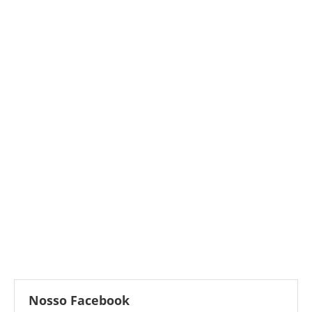
Nosso Facebook