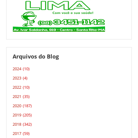
Arquivos do Blog
2024
(10)
2023
(4)
2022
(10)
2021
(35)
2020
(187)
2019
(205)
2018
(342)
2017
(59)