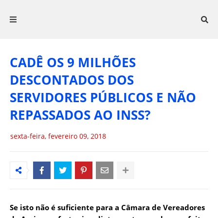
CADÊ OS 9 MILHÕES
DESCONTADOS DOS
SERVIDORES PÚBLICOS E NÃO
REPASSADOS AO INSS?
sexta-feira, fevereiro 09, 2018
Se isto não é suficiente para a Câmara de Vereadores